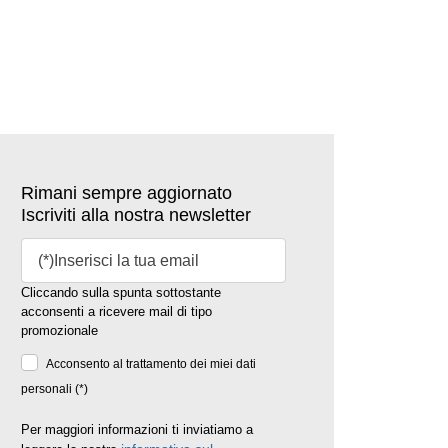
Rimani sempre aggiornato
Iscriviti alla nostra newsletter
Cliccando sulla spunta sottostante
acconsenti a ricevere mail di tipo
promozionale
Acconsento al trattamento dei miei dati
personali (*)
Per maggiori informazioni ti inviatiamo a