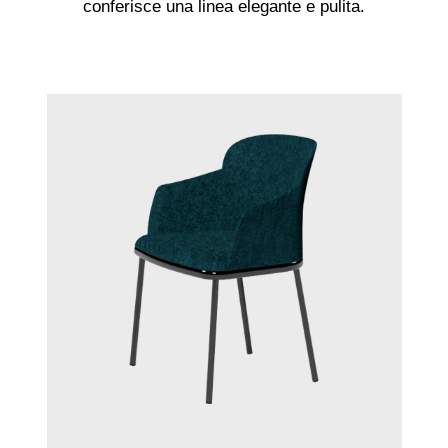
conferisce una linea elegante e pulita.