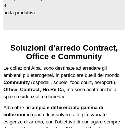
3
unità produttive
Soluzioni d’arredo Contract,
Office e Community
Le collezioni Alba, sono destinate ad arredare gli
ambienti più eterogenei, in particolare quelli del mondo
Community
(ospedali, scuole, food court, aeroporti),
Office
,
Contract, Ho.Re.Ca
, ma sono adatti anche a
spazi residenziali e domestici.
Alba offre un’
ampia e differenziata gamma di
collezioni
in grado di assolvere alle più svariate
esigenze di arredo, con l’obiettivo di coniugare sempre