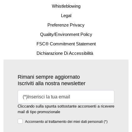
Whistleblowing
Legal
Preferenze Privacy
Quality/Environment Policy
FSC® Commitment Statement
Dichiarazione Di Accessibilità
Rimani sempre aggiornato
Iscriviti alla nostra newsletter
Cliccando sulla spunta sottostante acconsenti a ricevere
mail di tipo promozionale
Acconsento al trattamento dei miei dati personali (*)