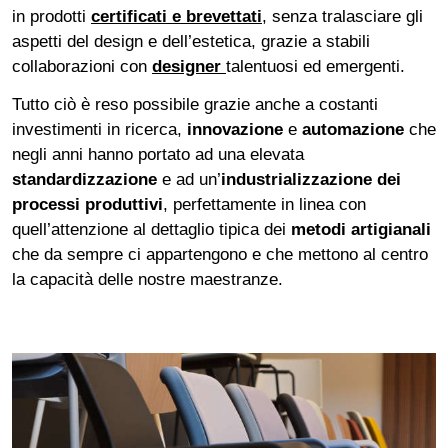
in prodotti
certificati e brevettati
, senza tralasciare gli
aspetti del design e dell’estetica, grazie a stabili
collaborazioni con
designer
talentuosi ed emergenti.
Tutto ciò è reso possibile grazie anche a costanti
investimenti in ricerca,
innovazione
e
automazione
che
negli anni hanno portato ad una elevata
standardizzazione
e ad un’
industrializzazione dei
processi produttivi
, perfettamente in linea con
quell’attenzione al dettaglio tipica dei
metodi artigianali
che da sempre ci appartengono e che mettono al centro
la capacità delle nostre maestranze.