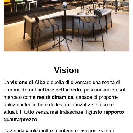
Vision
La
visione di Alba
è quella di diventare una realtà di
riferimento
nel settore dell’arredo
, posizionandosi sul
mercato come
realtà dinamica
, capace di proporre
soluzioni tecniche e di design innovative, sicure e
attuali
.
Il tutto senza mai tralasciare il giusto
rapporto
qualità/prezzo
.
L’azienda vuole inoltre mantenere vivi quei valori di