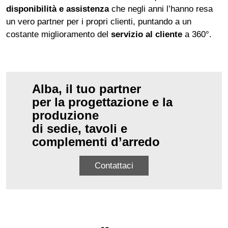
disponibilità e assistenza
che negli anni l’hanno resa
un vero partner per i propri clienti, puntando a un
costante miglioramento del
servizio al cliente
a 360°.
Alba, il tuo partner
per la progettazione e la
produzione
di sedie, tavoli e
complementi d’arredo
Contattaci