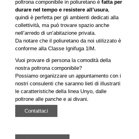
poltrona componibile in poliuretano è
fatta per
durare nel tempo e resistere all’usura
,
quindi è perfetta per gli ambienti dedicati alla
collettività, ma può trovare spazio anche
nell’arredo di un’abitazione privata.
Da notare che il poliuretano da noi utilizzato è
conforme alla Classe Ignifuga 1IM.
Vuoi provare di persona la comodità della
nostra poltrona componibile?
Possiamo organizzare un appuntamento con i
nostri consulenti che saranno lieti di illustrarti
le caratteristiche della linea Unyo, dalle
poltrone alle panche e ai divani.
Contattaci