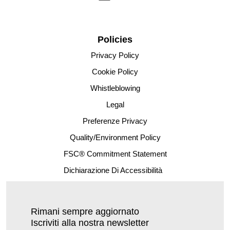
Policies
Privacy Policy
Cookie Policy
Whistleblowing
Legal
Preferenze Privacy
Quality/Environment Policy
FSC® Commitment Statement
Dichiarazione Di Accessibilità
Rimani sempre aggiornato
Iscriviti alla nostra newsletter