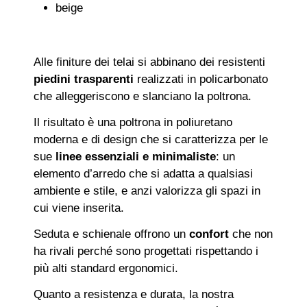
beige
Alle finiture dei telai si abbinano dei resistenti
piedini trasparenti
realizzati in policarbonato
che alleggeriscono e slanciano la poltrona.
Il risultato è una poltrona in poliuretano
moderna e di design che si caratterizza per le
sue
linee essenziali e minimaliste
: un
elemento d’arredo che si adatta a qualsiasi
ambiente e stile, e anzi valorizza gli spazi in
cui viene inserita.
Seduta e schienale offrono un
confort
che non
ha rivali perché sono progettati rispettando i
più alti standard ergonomici.
Quanto a resistenza e durata, la nostra