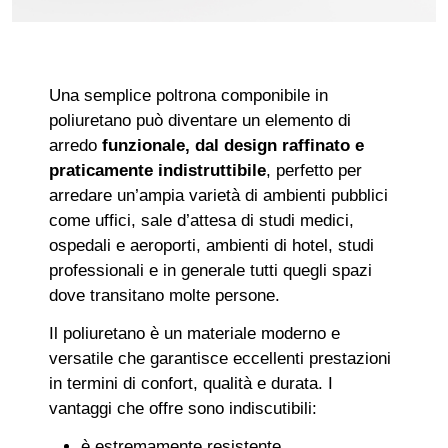
Una semplice poltrona componibile in
poliuretano può diventare un elemento di
arredo
funzionale, dal design raffinato e
praticamente indistruttibile
, perfetto per
arredare un’ampia varietà di ambienti pubblici
come uffici, sale d’attesa di studi medici,
ospedali e aeroporti, ambienti di hotel, studi
professionali e in generale tutti quegli spazi
dove transitano molte persone.
Il poliuretano è un materiale moderno e
versatile che garantisce eccellenti prestazioni
in termini di confort, qualità e durata. I
vantaggi che offre sono indiscutibili:
è estremamente resistente