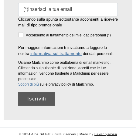
Cliccando sulla spunta sottostante acconsenti a ricevere
mail di tipo promozionale
Acconsento al trattamento dei miei dati personali (*)
Per maggiori informazioni ti inviatiamo a leggere la
informativa sul trattamento
nostra
dei dati personali.
Usiamo Mailchimp come piattaforma di email marketing.
Cliccando sul pulsante di iscrizione, accetti che le tue
informazioni vengono trasferite a Mailchimp per essere
processate.
Scopri di più
sulle privacy policy di Mailchimp.
© 2024 Alba Srl tutti i diritti riservati | Made by
Seventyseven