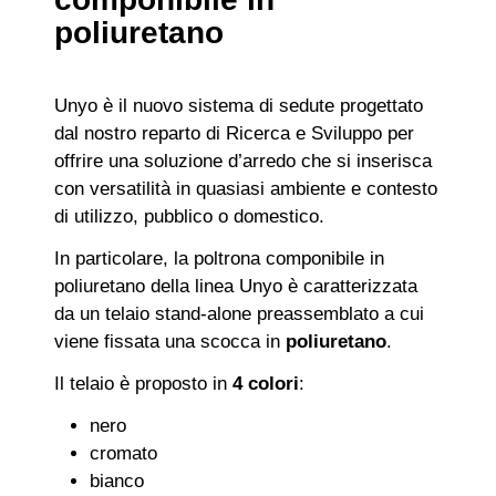
poliuretano
Unyo è il nuovo sistema di sedute progettato
dal nostro reparto di Ricerca e Sviluppo per
offrire una soluzione d’arredo che si inserisca
con versatilità in quasiasi ambiente e contesto
di utilizzo, pubblico o domestico.
In particolare, la poltrona componibile in
poliuretano della linea Unyo è caratterizzata
da un telaio stand-alone preassemblato a cui
viene fissata una scocca in
poliuretano
.
Il telaio è proposto in
4
colori
:
nero
cromato
bianco