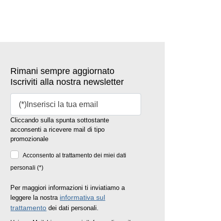
Rimani sempre aggiornato
Iscriviti alla nostra newsletter
Cliccando sulla spunta sottostante
acconsenti a ricevere mail di tipo
promozionale
Acconsento al trattamento dei miei dati
personali (*)
Per maggiori informazioni ti inviatiamo a
informativa sul
leggere la nostra
trattamento
dei dati personali.