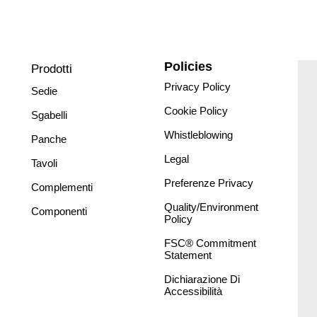
Policies
Prodotti
Privacy Policy
Sedie
Cookie Policy
Sgabelli
Whistleblowing
Panche
Legal
Tavoli
Preferenze Privacy
Complementi
Quality/Environment
Componenti
Policy
FSC® Commitment
Statement
Dichiarazione Di
Accessibilità