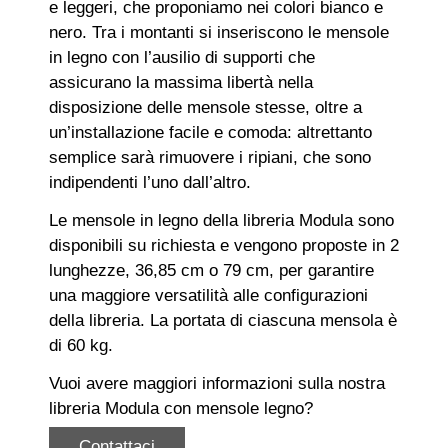
e leggeri, che proponiamo nei colori bianco e
nero. Tra i montanti si inseriscono le mensole
in legno con l’ausilio di supporti che
assicurano la massima libertà nella
disposizione delle mensole stesse, oltre a
un’installazione facile e comoda: altrettanto
semplice sarà rimuovere i ripiani, che sono
indipendenti l’uno dall’altro.
Le mensole in legno della libreria Modula sono
disponibili su richiesta e vengono proposte in 2
lunghezze, 36,85 cm o 79 cm, per garantire
una maggiore versatilità alle configurazioni
della libreria. La portata di ciascuna mensola è
di 60 kg.
Vuoi avere maggiori informazioni sulla nostra
libreria Modula con mensole legno?
Contattaci