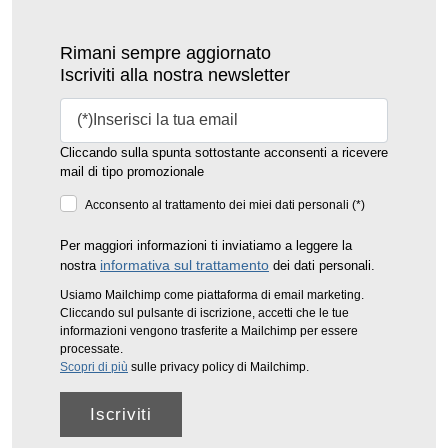
Rimani sempre aggiornato
Iscriviti alla nostra newsletter
Cliccando sulla spunta sottostante acconsenti a ricevere
mail di tipo promozionale
Acconsento al trattamento dei miei dati personali (*)
Per maggiori informazioni ti inviatiamo a leggere la
informativa sul trattamento
nostra
dei dati personali.
Usiamo Mailchimp come piattaforma di email marketing.
Cliccando sul pulsante di iscrizione, accetti che le tue
informazioni vengono trasferite a Mailchimp per essere
processate.
Scopri di più
sulle privacy policy di Mailchimp.