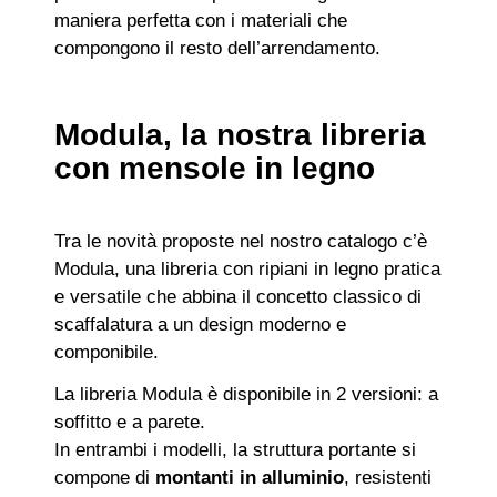
maniera perfetta con i materiali che
compongono il resto dell’arrendamento.
Modula, la nostra libreria
con mensole in legno
Tra le novità proposte nel nostro catalogo c’è
Modula, una libreria con ripiani in legno pratica
e versatile che abbina il concetto classico di
scaffalatura a un design moderno e
componibile.
La libreria Modula è disponibile in 2 versioni: a
soffitto e a parete.
In entrambi i modelli, la struttura portante si
compone di
montanti in alluminio
, resistenti