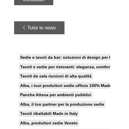
Tutte le news
Sedie e tavoli da bar: soluzioni di design per l'indoor e
Tavoli e sedie per ristoranti: eleganza, comfort e funzio
Tavoli da sala riunioni di alta qualità
Alba, i tuoi produttori sedie ufficio 100% Made in Italy
Panche Attesa per ambienti pubblici
Alba, il tuo partner per la produzione sedie
Tavoli ribaltabili Made in Italy
Alba, produttori sedie Veneto