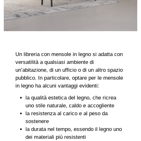
Un libreria con mensole in legno si adatta con
versatilità a qualsiasi ambiente di
un’abitazione, di un ufficio o di un altro spazio
pubblico. In particolare, optare per le mensole
in legno ha alcuni vantaggi evidenti:
la qualità estetica del legno, che ricrea
uno stile naturale, caldo e accogliente
la resistenza al carico e al peso da
sostenere
la durata nel tempo, essendo il legno uno
dei materiali più resistenti