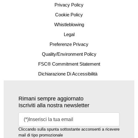
Privacy Policy
Cookie Policy
Whistleblowing
Legal
Preferenze Privacy
Quality/Environment Policy
FSC® Commitment Statement
Dichiarazione Di Accessibilità
Rimani sempre aggiornato
Iscriviti alla nostra newsletter
Cliccando sulla spunta sottostante acconsenti a ricevere
mail di tipo promozionale