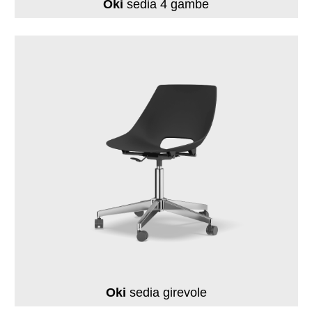
Oki
sedia 4 gambe
Oki
sedia girevole