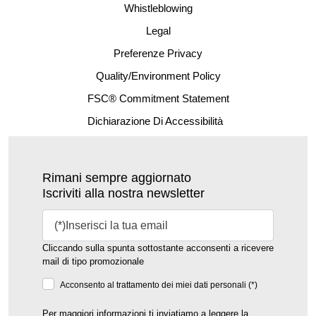
Whistleblowing
Legal
Preferenze Privacy
Quality/Environment Policy
FSC® Commitment Statement
Dichiarazione Di Accessibilità
Rimani sempre aggiornato
Iscriviti alla nostra newsletter
Cliccando sulla spunta sottostante acconsenti a ricevere
mail di tipo promozionale
Acconsento al trattamento dei miei dati personali (*)
Per maggiori informazioni ti inviatiamo a leggere la