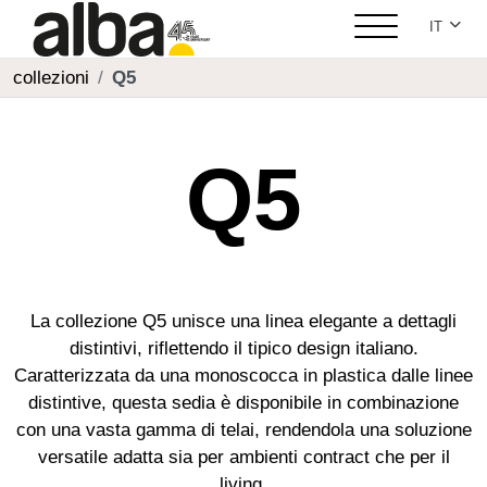
Seleziona
IT
collezioni
Q5
Q5
La collezione Q5 unisce una linea elegante a dettagli
distintivi, riflettendo il tipico design italiano.
Caratterizzata da una monoscocca in plastica dalle linee
distintive, questa sedia è disponibile in combinazione
con una vasta gamma di telai, rendendola una soluzione
versatile adatta sia per ambienti contract che per il
living.