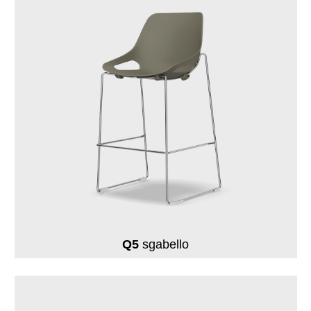
Q5
sgabello