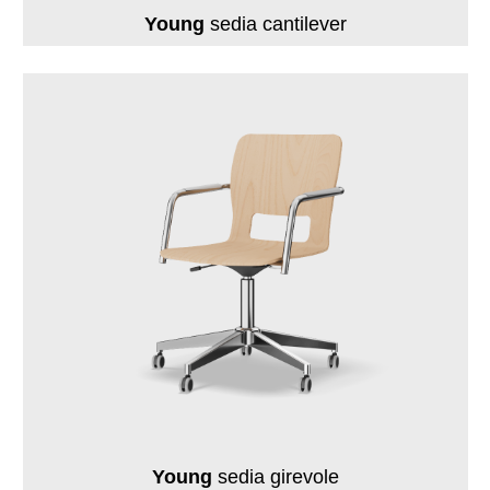
Young
sedia cantilever
Young
sedia girevole