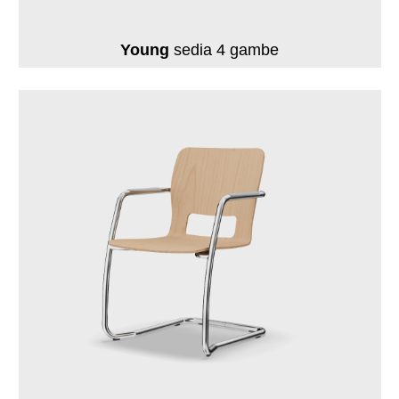
Young
sedia 4 gambe