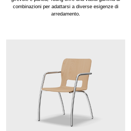
combinazioni per adattarsi a diverse esigenze di
arredamento.