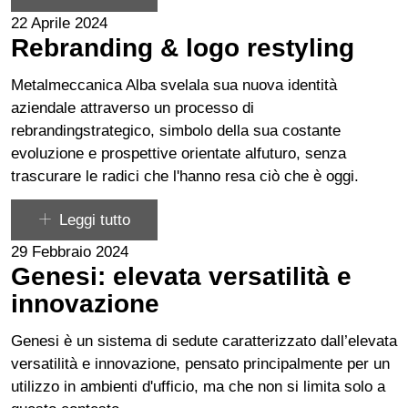
22 Aprile 2024
Rebranding & logo restyling
Metalmeccanica Alba svelala sua nuova identità
aziendale attraverso un processo di
rebrandingstrategico, simbolo della sua costante
evoluzione e prospettive orientate alfuturo, senza
trascurare le radici che l'hanno resa ciò che è oggi.
Leggi tutto
29 Febbraio 2024
Genesi: elevata versatilità e
innovazione
Genesi è un sistema di sedute caratterizzato dall’elevata
versatilità e innovazione, pensato principalmente per un
utilizzo in ambienti d'ufficio, ma che non si limita solo a