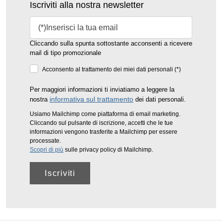
Iscriviti alla nostra newsletter
Cliccando sulla spunta sottostante acconsenti a ricevere
mail di tipo promozionale
Acconsento al trattamento dei miei dati personali (*)
Per maggiori informazioni ti inviatiamo a leggere la
informativa sul trattamento
nostra
dei dati personali.
Usiamo Mailchimp come piattaforma di email marketing.
Cliccando sul pulsante di iscrizione, accetti che le tue
informazioni vengono trasferite a Mailchimp per essere
processate.
Scopri di più
sulle privacy policy di Mailchimp.