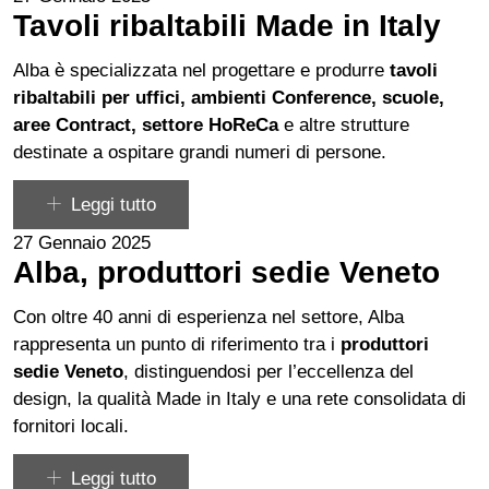
Tavoli ribaltabili Made in Italy
Alba è specializzata nel progettare e produrre
tavoli
ribaltabili per uffici, ambienti Conference, scuole,
aree Contract, settore HoReCa
e altre strutture
destinate a ospitare grandi numeri di persone.
Leggi tutto
27 Gennaio 2025
Alba, produttori sedie Veneto
Con oltre 40 anni di esperienza nel settore, Alba
rappresenta un punto di riferimento tra i
produttori
sedie Veneto
, distinguendosi per l’eccellenza del
design, la qualità Made in Italy e una rete consolidata di
fornitori locali.
Leggi tutto