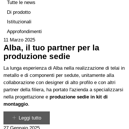
Tutte le news
Di prodotto
Istituzionali
Approfondimenti
11 Marzo 2025
Alba, il tuo partner per la
produzione sedie
La lunga esperienza di Alba nella realizzazione di telai in
metallo e di componenti per sedute, unitamente alla
collaborazione con designer di alto profilo e con altri
partner della filiera, ha portato l'azienda a specializzarsi
nella progettazione e
produzione sedie
in kit di
montaggio
.
Leggi tutto
27 Gennaio 2025