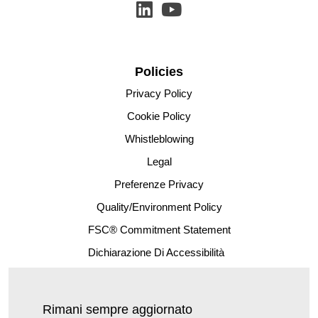
Policies
Privacy Policy
Cookie Policy
Whistleblowing
Legal
Preferenze Privacy
Quality/Environment Policy
FSC® Commitment Statement
Dichiarazione Di Accessibilità
Rimani sempre aggiornato