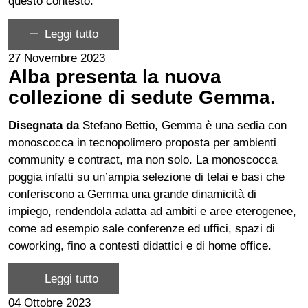
questo contesto.
Leggi tutto
27 Novembre 2023
Alba presenta la nuova
collezione di sedute Gemma.
Disegnata da
Stefano Bettio
, Gemma è una sedia con
monoscocca in tecnopolimero proposta per ambienti
community e contract, ma non solo. La monoscocca
poggia infatti su un’ampia selezione di telai e basi che
conferiscono a Gemma una grande dinamicità di
impiego, rendendola adatta ad ambiti e aree eterogenee,
come ad esempio sale conferenze ed uffici, spazi di
coworking, fino a contesti didattici e di home office.
Leggi tutto
04 Ottobre 2023