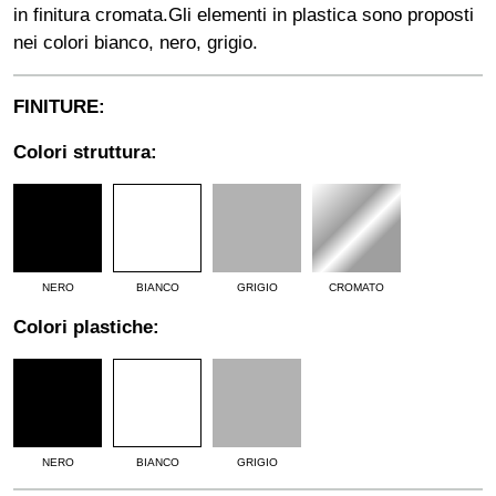
in finitura cromata.
Gli elementi in plastica sono proposti
nei colori bianco, nero, grigio.
FINITURE:
Colori struttura:
NERO
BIANCO
GRIGIO
CROMATO
Colori plastiche:
NERO
BIANCO
GRIGIO