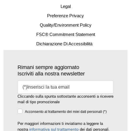
Legal
Preferenze Privacy
Quality/Environment Policy
FSC® Commitment Statement
Dichiarazione Di Accessibilità
Rimani sempre aggiornato
Iscriviti alla nostra newsletter
Cliccando sulla spunta sottostante acconsenti a ricevere
mail di tipo promozionale
Acconsento al trattamento dei miei dati personali (*)
Per maggiori informazioni ti inviatiamo a leggere la
informativa sul trattamento
nostra
dei dati personali.