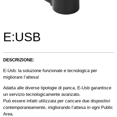
E:USB
DESCRIZIONE:
E-Usb: la soluzione funzionale e tecnologica per
migliorare l’attesa!
Adatta alle diverse tipologie di panca, E-Usb garantisce
un servizio tecnologicamente avanzato.
Può essere infatti utilizzata per caricare due dispositivi
contemporaneamente, migliorando l’attesa in ogni Public
Area.