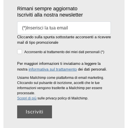
Rimani sempre aggiornato
Iscriviti alla nostra newsletter
Cliccando sulla spunta sottostante acconsenti a ricevere
mail di tipo promozionale
Acconsento al trattamento dei miei dati personali (*)
Per maggiori informazioni ti inviatiamo a leggere la
informativa sul trattamento
nostra
dei dati personali.
Usiamo Mailchimp come piattaforma di email marketing.
Cliccando sul pulsante di iscrizione, accetti che le tue
informazioni vengono trasferite a Mailchimp per essere
processate.
Scopri di più
sulle privacy policy di Mailchimp.