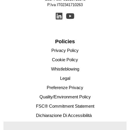
P.Iva IT02341710263
Policies
Privacy Policy
Cookie Policy
Whistleblowing
Legal
Preferenze Privacy
Quality/Environment Policy
FSC® Commitment Statement
Dichiarazione Di Accessibilità