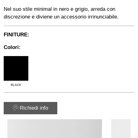
Nel suo stile minimal in nero e grigio, arreda con
discrezione e diviene un accessorio irrinunciabile.
FINITURE:
Colori:
BLACK
Richiedi info