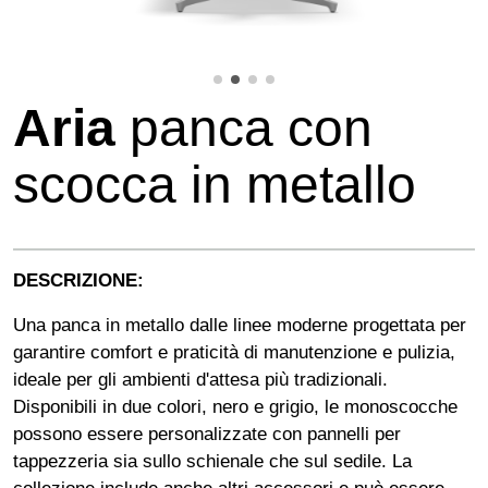
Aria
panca con
scocca in metallo
DESCRIZIONE:
Una panca in metallo dalle linee moderne progettata per
garantire comfort e praticità di manutenzione e pulizia,
ideale per gli ambienti d'attesa più tradizionali.
Disponibili in due colori, nero e grigio, le monoscocche
possono essere personalizzate con pannelli per
tappezzeria sia sullo schienale che sul sedile. La