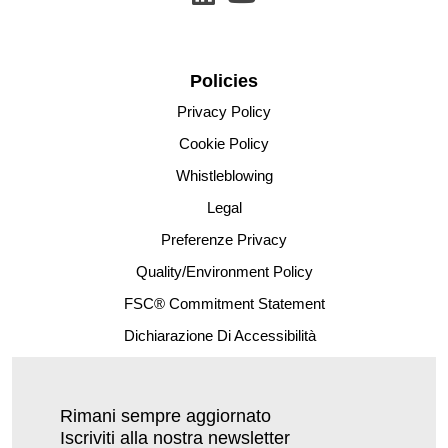
Policies
Privacy Policy
Cookie Policy
Whistleblowing
Legal
Preferenze Privacy
Quality/Environment Policy
FSC® Commitment Statement
Dichiarazione Di Accessibilità
Rimani sempre aggiornato
Iscriviti alla nostra newsletter