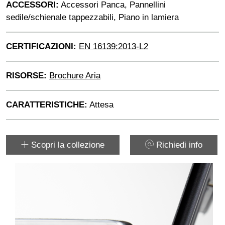
ACCESSORI:
Accessori Panca, Pannellini
sedile/schienale tappezzabili, Piano in lamiera
CERTIFICAZIONI:
EN 16139:2013-L2
RISORSE:
Brochure Aria
CARATTERISTICHE:
Attesa
Scopri la collezione
Richiedi info