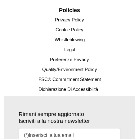
Policies
Privacy Policy
Cookie Policy
Whistleblowing
Legal
Preferenze Privacy
Quality/Environment Policy
FSC® Commitment Statement
Dichiarazione Di Accessibilità
Rimani sempre aggiornato
Iscriviti alla nostra newsletter