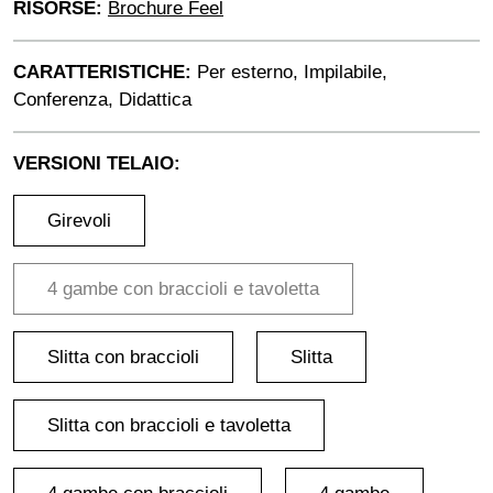
RISORSE:
Brochure Feel
CARATTERISTICHE:
Per esterno, Impilabile,
Conferenza, Didattica
VERSIONI TELAIO:
Girevoli
4 gambe con braccioli e tavoletta
Slitta con braccioli
Slitta
Slitta con braccioli e tavoletta