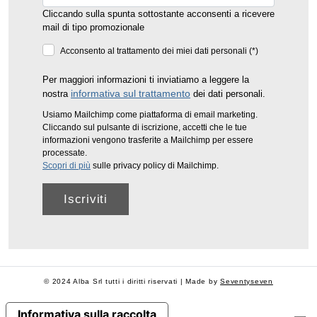
Cliccando sulla spunta sottostante acconsenti a ricevere
mail di tipo promozionale
Acconsento al trattamento dei miei dati personali (*)
Per maggiori informazioni ti inviatiamo a leggere la
informativa sul trattamento
nostra
dei dati personali.
Usiamo Mailchimp come piattaforma di email marketing.
Cliccando sul pulsante di iscrizione, accetti che le tue
informazioni vengono trasferite a Mailchimp per essere
processate.
Scopri di più
sulle privacy policy di Mailchimp.
© 2024 Alba Srl tutti i diritti riservati | Made by
Seventyseven
Informativa sulla raccolta