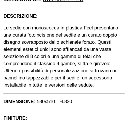
DESCRIZIONE:
Le sedie con monoscocca in plastica Feel presentano
una curata fotoincisione del sedile e un curato doppio
disegno sovrapposto dello schienale forato. Questi
elementi estetici unici sono affiancati da una vasta
selezione di 8 colori e una gamma di telai che
comprendono il classico 4 gambe, slitta e girevole.
Ulteriori possibilità di personalizzazione si trovano nel
pannellino tappezzabile per il sedile, un accessorio
installabile in tutte le versioni delle sedute.
DIMENSIONE:
530x510 - H.830
FINITURE: