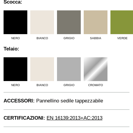
Scocca:
NERO
BIANCO
GRIGIO
SABBIA
VERDE
Telaio:
NERO
BIANCO
GRIGIO
CROMATO
ACCESSORI:
Pannellino sedile tappezzabile
CERTIFICAZIONI:
EN 16139:2013+AC:2013