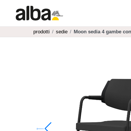
prodotti
sedie
Moon sedia 4 gambe con