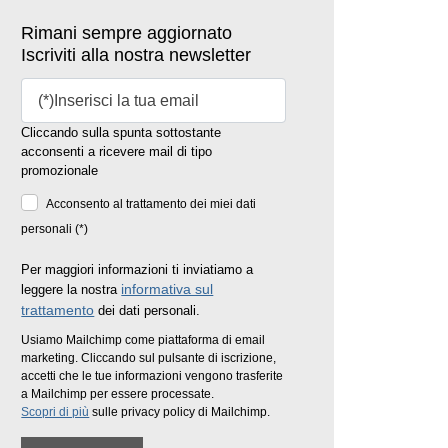
Rimani sempre aggiornato
Iscriviti alla nostra newsletter
Cliccando sulla spunta sottostante
acconsenti a ricevere mail di tipo
promozionale
Acconsento al trattamento dei miei dati
personali (*)
Per maggiori informazioni ti inviatiamo a
informativa sul
leggere la nostra
trattamento
dei dati personali.
Usiamo Mailchimp come piattaforma di email
marketing. Cliccando sul pulsante di iscrizione,
accetti che le tue informazioni vengono trasferite
a Mailchimp per essere processate.
Scopri di più
sulle privacy policy di Mailchimp.