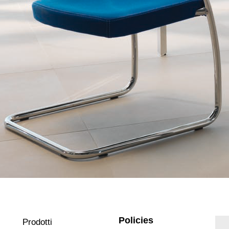
Policies
Prodotti