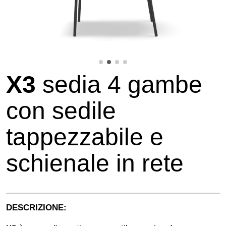
X3
sedia 4 gambe
con sedile
tappezzabile e
schienale in rete
DESCRIZIONE: