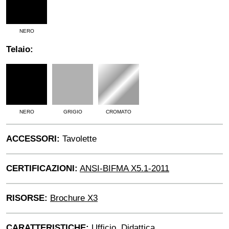
NERO
Telaio:
NERO
GRIGIO
CROMATO
ACCESSORI:
Tavolette
CERTIFICAZIONI:
ANSI-BIFMA X5.1-2011
RISORSE:
Brochure X3
CARATTERISTICHE:
Ufficio, Didattica