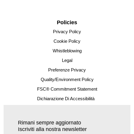
Policies
Privacy Policy
Cookie Policy
Whistleblowing
Legal
Preferenze Privacy
Quality/Environment Policy
FSC® Commitment Statement
Dichiarazione Di Accessibilità
Rimani sempre aggiornato
Iscriviti alla nostra newsletter