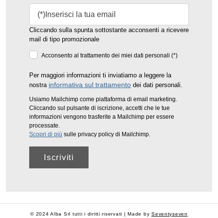
Cliccando sulla spunta sottostante acconsenti a ricevere
mail di tipo promozionale
Acconsento al trattamento dei miei dati personali (*)
Per maggiori informazioni ti inviatiamo a leggere la
informativa sul trattamento
nostra
dei dati personali.
Usiamo Mailchimp come piattaforma di email marketing.
Cliccando sul pulsante di iscrizione, accetti che le tue
informazioni vengono trasferite a Mailchimp per essere
processate.
Scopri di più
sulle privacy policy di Mailchimp.
© 2024 Alba Srl tutti i diritti riservati | Made by
Seventyseven