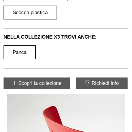
Scocca plastica
NELLA COLLEZIONE X3 TROVI ANCHE:
Panca
Scopri la collezione
Richiedi info