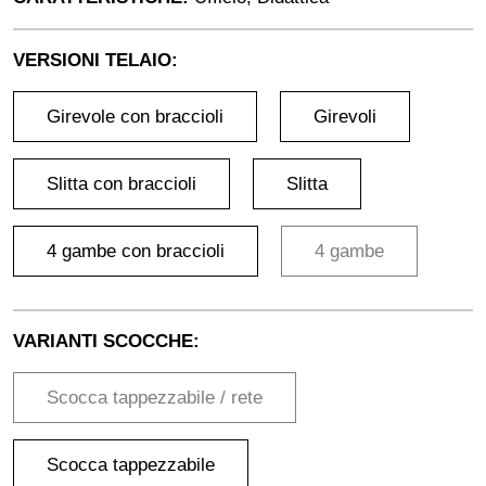
VERSIONI TELAIO:
Girevole con braccioli
Girevoli
Slitta con braccioli
Slitta
4 gambe con braccioli
4 gambe
VARIANTI SCOCCHE:
Scocca tappezzabile / rete
Scocca tappezzabile