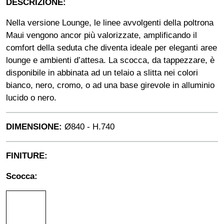
DESCRIZIONE:
Nella versione Lounge, le linee avvolgenti della poltrona
Maui vengono ancor più valorizzate, amplificando il
comfort della seduta che diventa ideale per eleganti aree
lounge e ambienti d’attesa. La scocca, da tappezzare, è
disponibile in abbinata ad un telaio a slitta nei colori
bianco, nero, cromo, o ad una base girevole in alluminio
lucido o nero.
DIMENSIONE:
Ø840 - H.740
FINITURE:
Scocca: