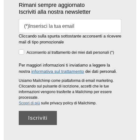
Rimani sempre aggiornato
Iscriviti alla nostra newsletter
Cliccando sulla spunta sottostante acconsenti a ricevere
mail di tipo promozionale
Acconsento al trattamento dei miei dati personali (*)
Per maggiori informazioni ti inviatiamo a leggere la
informativa sul trattamento
nostra
dei dati personali.
Usiamo Mailchimp come piattaforma di email marketing.
Cliccando sul pulsante di iscrizione, accetti che le tue
informazioni vengono trasferite a Mailchimp per essere
processate.
Scopri di più
sulle privacy policy di Mailchimp.