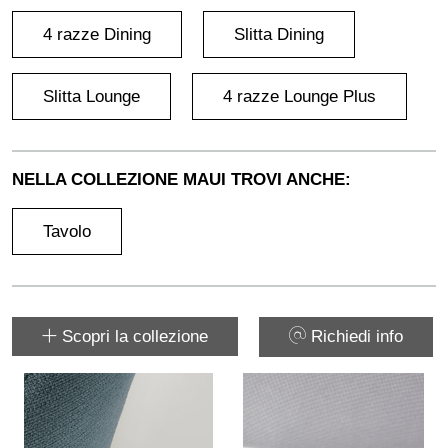
4 razze Dining
Slitta Dining
Slitta Lounge
4 razze Lounge Plus
NELLA COLLEZIONE MAUI TROVI ANCHE:
Tavolo
Scopri la collezione
Richiedi info