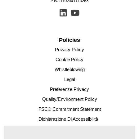
P.Iva IT02341710263
Policies
Privacy Policy
Cookie Policy
Whistleblowing
Legal
Preferenze Privacy
Quality/Environment Policy
FSC® Commitment Statement
Dichiarazione Di Accessibilità