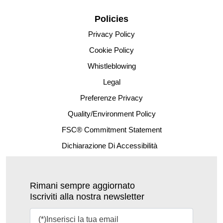
Policies
Privacy Policy
Cookie Policy
Whistleblowing
Legal
Preferenze Privacy
Quality/Environment Policy
FSC® Commitment Statement
Dichiarazione Di Accessibilità
Rimani sempre aggiornato
Iscriviti alla nostra newsletter