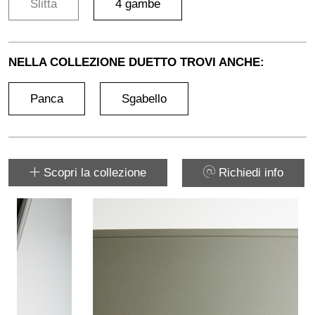
Slitta
4 gambe
NELLA COLLEZIONE DUETTO TROVI ANCHE:
Panca
Sgabello
Scopri la collezione
Richiedi info