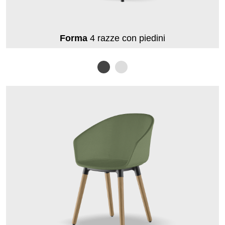
Forma
4 razze con piedini