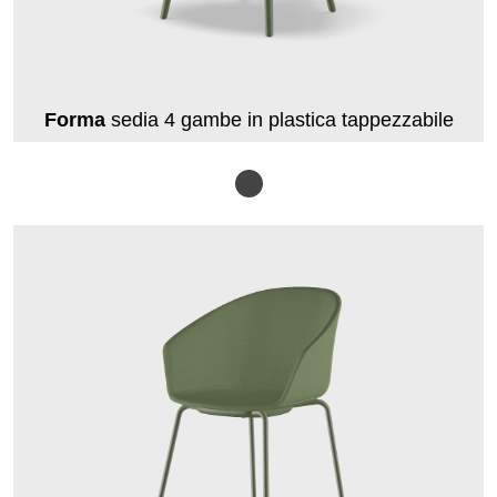
Forma
sedia 4 gambe in plastica tappezzabile