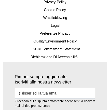
Privacy Policy
Cookie Policy
Whistleblowing
Legal
Preferenze Privacy
Quality/Environment Policy
FSC® Commitment Statement
Dichiarazione Di Accessibilità
Rimani sempre aggiornato
Iscriviti alla nostra newsletter
Cliccando sulla spunta sottostante acconsenti a ricevere
mail di tipo promozionale