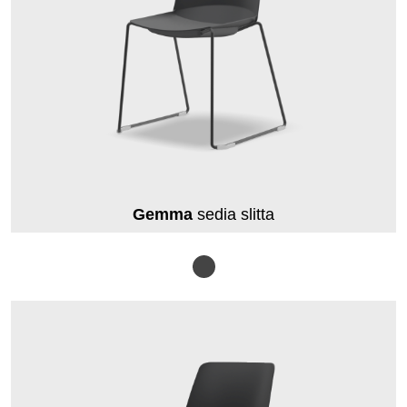
Gemma
sedia slitta