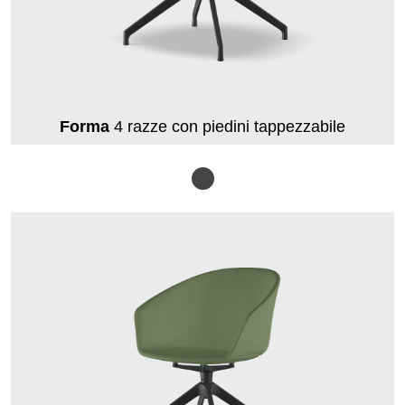
Forma
4 razze con piedini tappezzabile