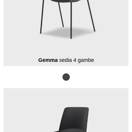
Gemma
sedia 4 gambe