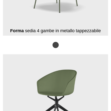
Forma
sedia 4 gambe in metallo tappezzabile