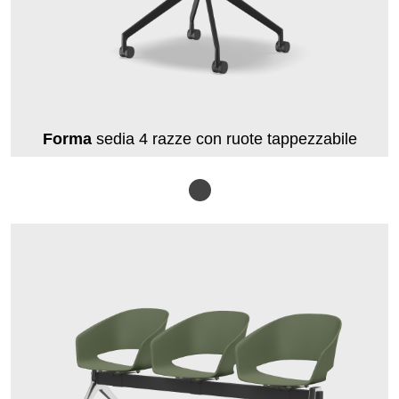
Forma
sedia 4 razze con ruote tappezzabile