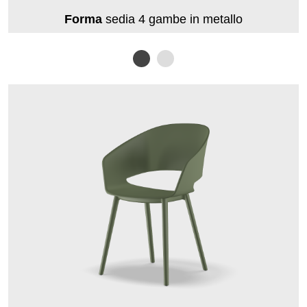
Forma
sedia 4 gambe in metallo