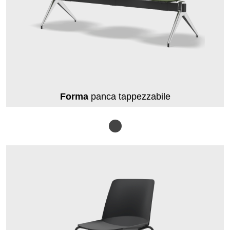
Forma
panca tappezzabile