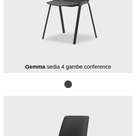
Gemma
sedia 4 gambe conference