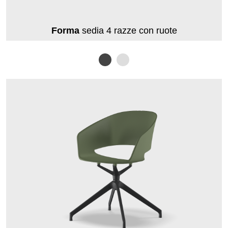
Forma
sedia 4 razze con ruote