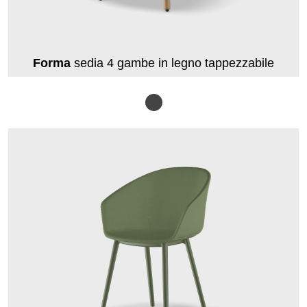
Forma
sedia 4 gambe in legno tappezzabile