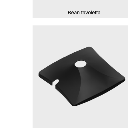
Bean tavoletta