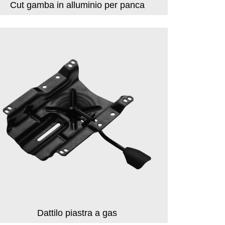
Cut gamba in alluminio per panca
Dattilo piastra a gas