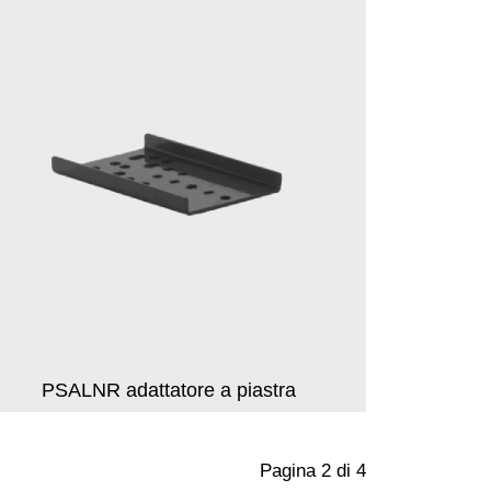
PSALNR adattatore a piastra
Pagina 2 di 4