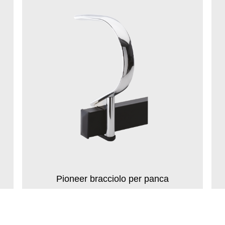
Pioneer bracciolo per panca