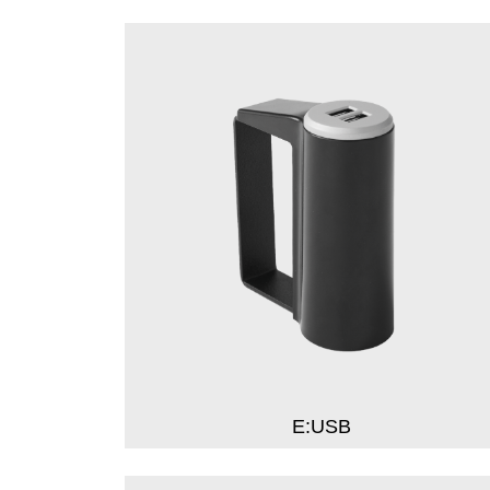
E:USB