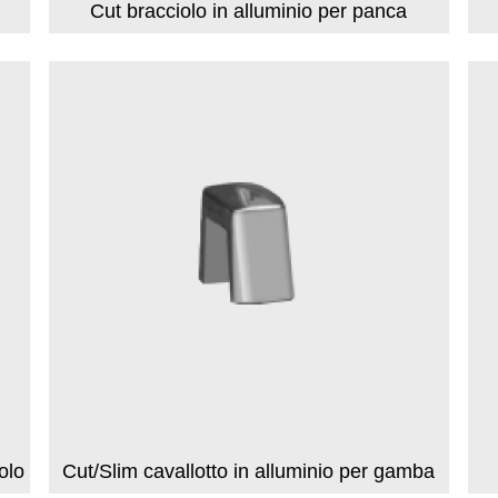
Cut bracciolo in alluminio per panca
olo
Cut/Slim cavallotto in alluminio per gamba