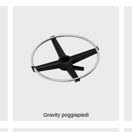
Gravity poggiapiedi