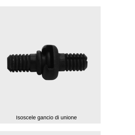
Isoscele gancio di unione