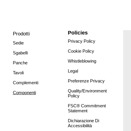
Policies
Prodotti
Privacy Policy
Sedie
Cookie Policy
Sgabelli
Whistleblowing
Panche
Legal
Tavoli
Preferenze Privacy
Complementi
Quality/Environment
Componenti
Policy
FSC® Commitment
Statement
Dichiarazione Di
Accessibilità