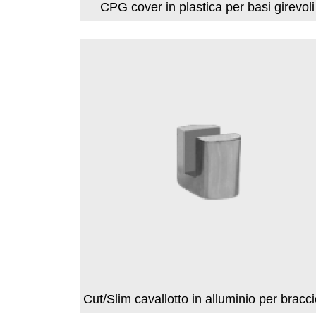
CPG cover in plastica per basi girevoli
Cut/Slim cavallotto in alluminio per bracci