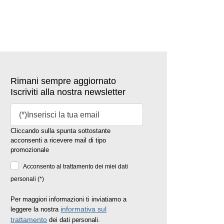
Rimani sempre aggiornato
Iscriviti alla nostra newsletter
Cliccando sulla spunta sottostante
acconsenti a ricevere mail di tipo
promozionale
Acconsento al trattamento dei miei dati
personali (*)
Per maggiori informazioni ti inviatiamo a
informativa sul
leggere la nostra
trattamento
dei dati personali.