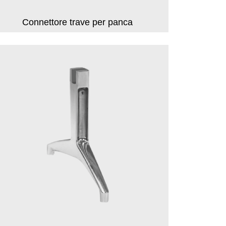
Connettore trave per panca