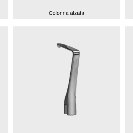
Colonna alzata