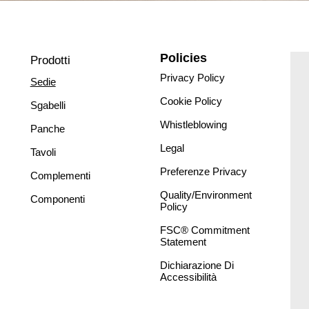
Policies
Prodotti
Privacy Policy
Sedie
Cookie Policy
Sgabelli
Whistleblowing
Panche
Legal
Tavoli
Preferenze Privacy
Complementi
Quality/Environment
Componenti
Policy
FSC® Commitment
Statement
Dichiarazione Di
Accessibilità