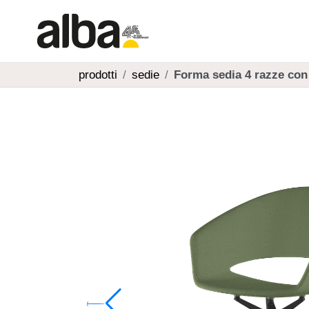
prodotti
sedie
Forma sedia 4 razze con 