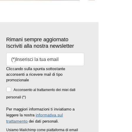
Rimani sempre aggiornato
Iscriviti alla nostra newsletter
Cliccando sulla spunta sottostante
acconsenti a ricevere mail di tipo
promozionale
Acconsento al trattamento dei miei dati
personali (*)
Per maggiori informazioni ti inviatiamo a
informativa sul
leggere la nostra
trattamento
dei dati personali.
Usiamo Mailchimp come piattaforma di email