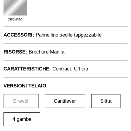
CROMATO
ACCESSORI:
Pannellino sedile tappezzabile
RISORSE:
Brochure Manila
CARATTERISTICHE:
Contract, Ufficio
VERSIONI TELAIO:
Girevoli
Cantilever
Slitta
4 gambe