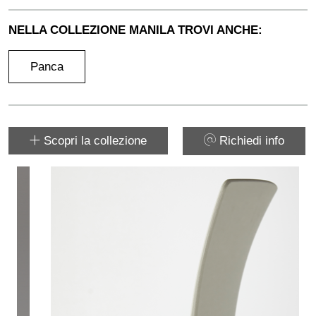
NELLA COLLEZIONE MANILA TROVI ANCHE:
Panca
Scopri la collezione
Richiedi info