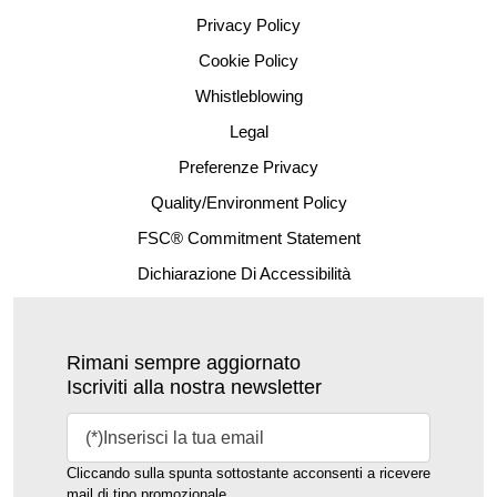
Privacy Policy
Cookie Policy
Whistleblowing
Legal
Preferenze Privacy
Quality/Environment Policy
FSC® Commitment Statement
Dichiarazione Di Accessibilità
Rimani sempre aggiornato
Iscriviti alla nostra newsletter
Cliccando sulla spunta sottostante acconsenti a ricevere
mail di tipo promozionale