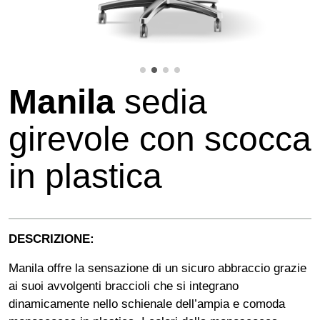
Manila
sedia
girevole con scocca
in plastica
DESCRIZIONE:
Manila offre la sensazione di un sicuro abbraccio grazie
ai suoi avvolgenti braccioli che si integrano
dinamicamente nello schienale dell’ampia e comoda